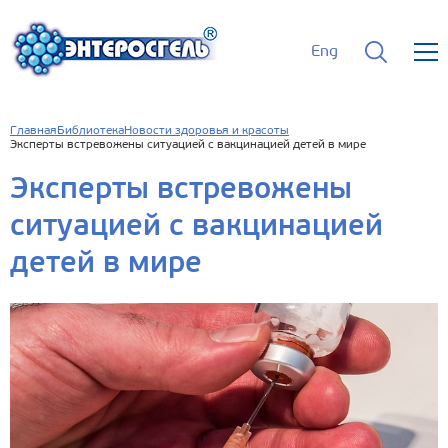
Eng
Главная
Библиотека
Новости здоровья и красоты
Эксперты встревожены ситуацией с вакцинацией детей в мире
Эксперты встревожены
ситуацией с вакцинацией
детей в мире