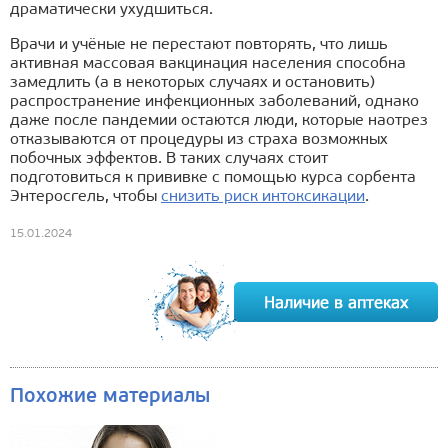
драматически ухудшиться.
Врачи и учёные не перестают повторять, что лишь
активная массовая вакцинация населения способна
замедлить (а в некоторых случаях и остановить)
распространение инфекционных заболеваний, однако
даже после пандемии остаются люди, которые наотрез
отказываются от процедуры из страха возможных
побочных эффектов. В таких случаях стоит
подготовиться к прививке с помощью курса сорбента
Энтеросгель, чтобы
снизить риск интоксикации
.
15.01.2024
Похожие материалы