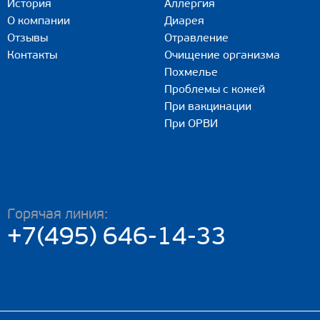
История
Аллергия
О компании
Диарея
Отзывы
Отравление
Контакты
Очищение организма
Похмелье
Проблемы с кожей
При вакцинации
При ОРВИ
Горячая линия:
+7(495) 646-14-33