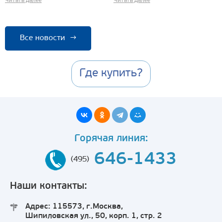
Читать далее
Читать далее
Все новости
→
Где купить?
Горячая линия:
646-1433
(495)
Наши контакты:
Адрес: 115573, г.Москва,
Шипиловская ул., 50, корп. 1, стр. 2