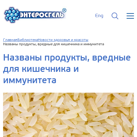
Eng
Главная
Библиотека
Новости здоровья и красоты
Названы продукты, вредные для кишечника и иммунитета
Названы продукты, вредные
для кишечника и
иммунитета