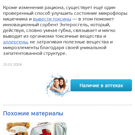
Кроме изменения рациона, существует ещё один
проверенный способ улучшить состояние микрофлоры
кишечника и
вывести токсины
— в этом поможет
инновационный сорбент Энтеросгель, который,
действуя, словно умная губка, связывает и мягко
выводит из организма токсичные вещества и
аллергены
, не затрагивая полезные вещества и
микроэлементы благодаря своей уникальной
запатентованной структуре.
15.01.2024
Похожие материалы