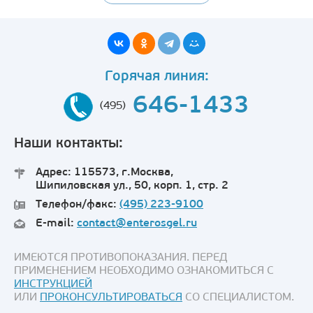
Горячая линия:
646-1433
(495)
Наши контакты:
Адрес: 115573, г.Москва,
Шипиловская ул., 50, корп. 1, стр. 2
Телефон/факс:
(495) 223-9100
E-mail:
contact@enterosgel.ru
ИМЕЮТСЯ ПРОТИВОПОКАЗАНИЯ. ПЕРЕД
ПРИМЕНЕНИЕМ НЕОБХОДИМО ОЗНАКОМИТЬСЯ С
ИНСТРУКЦИЕЙ
ИЛИ
ПРОКОНСУЛЬТИРОВАТЬСЯ
СО СПЕЦИАЛИСТОМ.