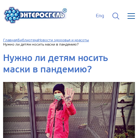
Eng
Главная
Библиотека
Новости здоровья и красоты
Нужно ли детям носить маски в пандемию?
Нужно ли детям носить
маски в пандемию?