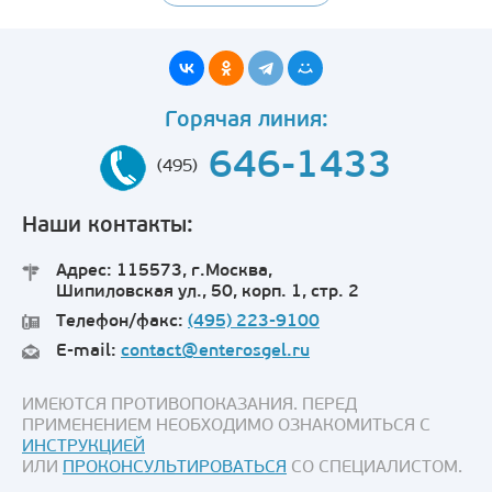
Горячая линия:
646-1433
(495)
Наши контакты:
Адрес: 115573, г.Москва,
Шипиловская ул., 50, корп. 1, стр. 2
Телефон/факс:
(495) 223-9100
E-mail:
contact@enterosgel.ru
ИМЕЮТСЯ ПРОТИВОПОКАЗАНИЯ. ПЕРЕД
ПРИМЕНЕНИЕМ НЕОБХОДИМО ОЗНАКОМИТЬСЯ С
ИНСТРУКЦИЕЙ
ИЛИ
ПРОКОНСУЛЬТИРОВАТЬСЯ
СО СПЕЦИАЛИСТОМ.