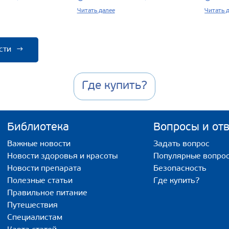
Читать далее
Читать 
сти
→
Где купить?
Библиотека
Вопросы и от
Важные новости
Задать вопрос
Новости здоровья и красоты
Популярные вопро
Новости препарата
Безопасность
Полезные статьи
Где купить?
Правильное питание
Путешествия
Специалистам