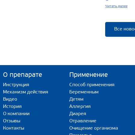
Читать далее
Все ново
О препарате
Применение
Инструкция
Способ применения
Механизм действия
Беременным
Видео
Детям
История
Аллергия
О компании
Диарея
Отзывы
Отравление
Контакты
Очищение организма