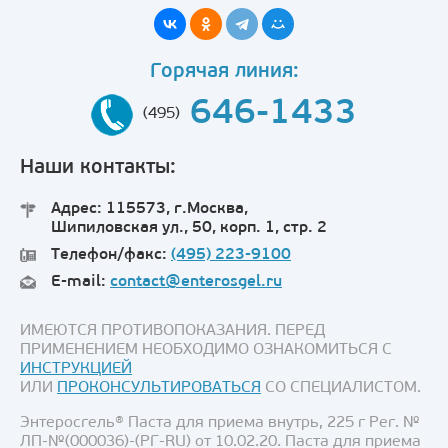
Горячая линия:
646-1433
(495)
Наши контакты:
Адрес: 115573, г.Москва,
Шипиловская ул., 50, корп. 1, стр. 2
Телефон/факс:
(495) 223-9100
E-mail:
contact@enterosgel.ru
ИМЕЮТСЯ ПРОТИВОПОКАЗАНИЯ. ПЕРЕД
ПРИМЕНЕНИЕМ НЕОБХОДИМО ОЗНАКОМИТЬСЯ С
ИНСТРУКЦИЕЙ
ИЛИ
ПРОКОНСУЛЬТИРОВАТЬСЯ
СО СПЕЦИАЛИСТОМ.
Энтеросгель® Паста для приема внутрь, 225 г Рег. №
ЛП-№(000036)-(РГ-RU) от 10.02.20. Паста для приема