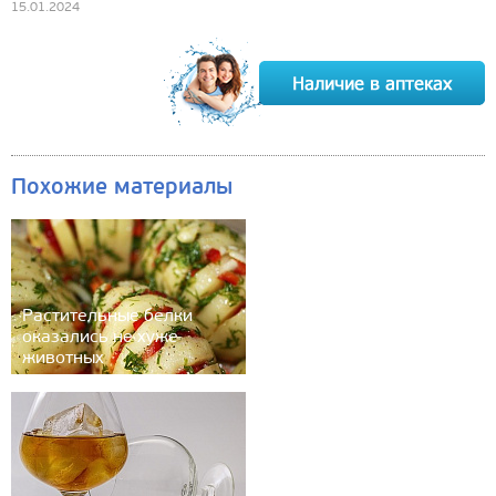
15.01.2024
Похожие материалы
Растительные белки
оказались не хуже
животных