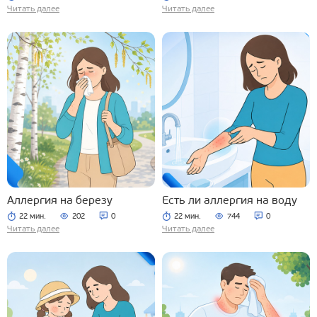
Читать далее
Читать далее
Аллергия на березу
Есть ли аллергия на воду
22 мин.
202
0
22 мин.
744
0
Читать далее
Читать далее