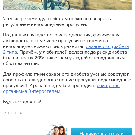
Учёные рекомендуют людям пожилого возраста
регулярные велосипедные прогулки.
По данным пятилетнего исследования, физическая
активность, в том числе прогулки пешком и на
велосипеде снижают риск развития
сахарного диабета
2 типа
. Причём, у любителей велосипеда риск диабета
был на целых 20% ниже, чем у людей с неподвижным
образом жизни.
Для профилактики сахарного диабета учёные советуют
совершать ежедневные пешие прогулки, велосипедные
прогулки 1-2 раза в неделю и проводить
очищение
организма Энтеросгелем
.
Будьте здоровы!
15.01.2024