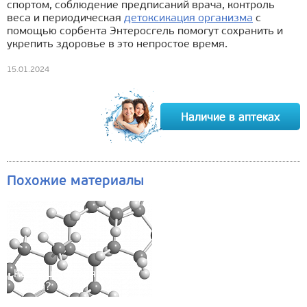
спортом, соблюдение предписаний врача, контроль
веса и периодическая
детоксикация организма
с
помощью сорбента Энтеросгель помогут сохранить и
укрепить здоровье в это непростое время.
15.01.2024
Похожие материалы
Как защититься от
астмы?