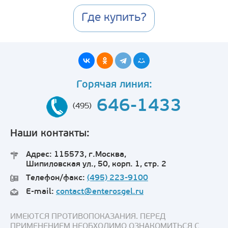
Где купить?
Горячая линия:
646-1433
(495)
Наши контакты:
Адрес: 115573, г.Москва,
Шипиловская ул., 50, корп. 1, стр. 2
Телефон/факс:
(495) 223-9100
E-mail:
contact@enterosgel.ru
ИМЕЮТСЯ ПРОТИВОПОКАЗАНИЯ. ПЕРЕД
ПРИМЕНЕНИЕМ НЕОБХОДИМО ОЗНАКОМИТЬСЯ С