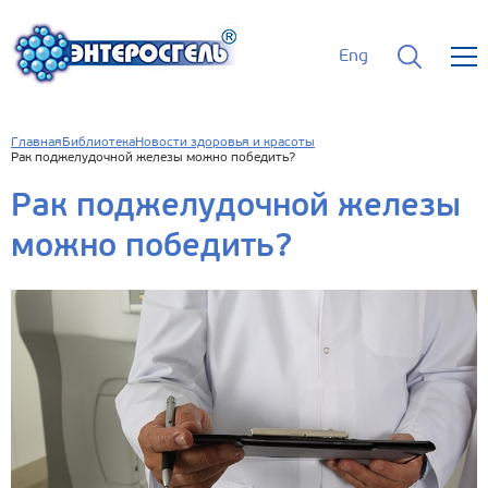
Eng
Главная
Библиотека
Новости здоровья и красоты
Рак поджелудочной железы можно победить?
Рак поджелудочной железы
можно победить?