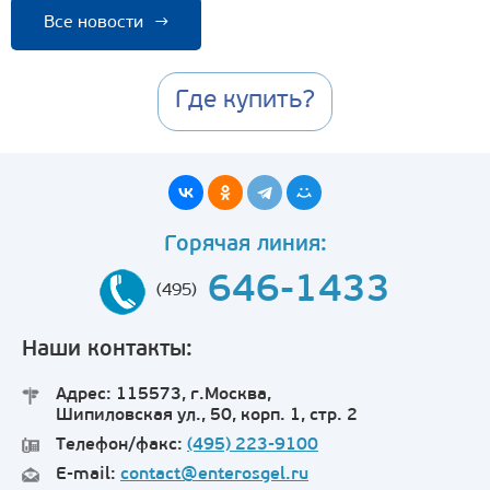
Все новости
→
Где купить?
Горячая линия:
646-1433
(495)
Наши контакты:
Адрес: 115573, г.Москва,
Шипиловская ул., 50, корп. 1, стр. 2
Телефон/факс:
(495) 223-9100
E-mail:
contact@enterosgel.ru