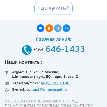
Где купить?
Горячая линия:
646-1433
(495)
Наши контакты:
Адрес: 115573, г.Москва,
Шипиловская ул., 50, корп. 1, стр. 2
Телефон/факс:
(495) 223-9100
E-mail:
contact@enterosgel.ru
ИМЕЮТСЯ ПРОТИВОПОКАЗАНИЯ. ПЕРЕД
ПРИМЕНЕНИЕМ НЕОБХОДИМО ОЗНАКОМИТЬСЯ С