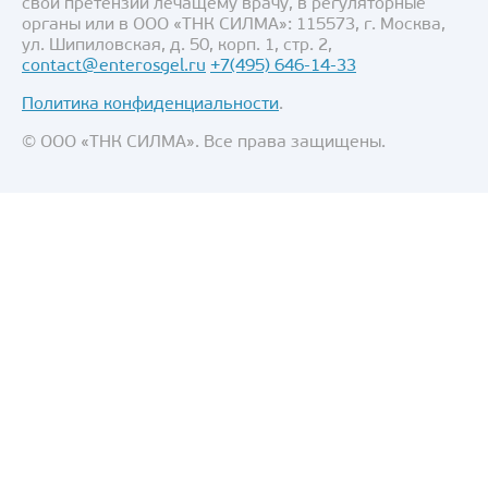
свои претензии лечащему врачу, в регуляторные
органы или в ООО «ТНК СИЛМА»: 115573, г. Москва,
ул. Шипиловская, д. 50, корп. 1, стр. 2,
contact@enterosgel.ru
+7(495) 646-14-33
Политика конфиденциальности
.
© ООО «ТНК СИЛМА». Все права защищены.