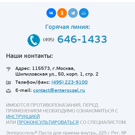
Горячая линия:
646-1433
(495)
Наши контакты:
Адрес: 115573, г.Москва,
Шипиловская ул., 50, корп. 1, стр. 2
Телефон/факс:
(495) 223-9100
E-mail:
contact@enterosgel.ru
ИМЕЮТСЯ ПРОТИВОПОКАЗАНИЯ. ПЕРЕД
ПРИМЕНЕНИЕМ НЕОБХОДИМО ОЗНАКОМИТЬСЯ С
ИНСТРУКЦИЕЙ
ИЛИ
ПРОКОНСУЛЬТИРОВАТЬСЯ
СО СПЕЦИАЛИСТОМ.
Энтеросгель® Паста для приема внутрь, 225 г Рег. №