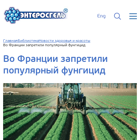
Eng
Главная
Библиотека
Новости здоровья и красоты
Во Франции запретили популярный фунгицид
Во Франции запретили
популярный фунгицид