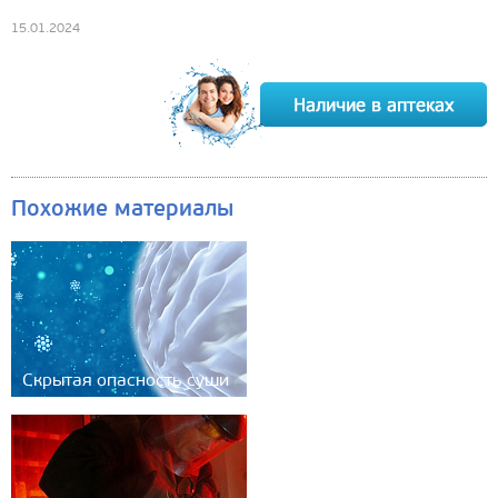
15.01.2024
Похожие материалы
Скрытая опасность суши