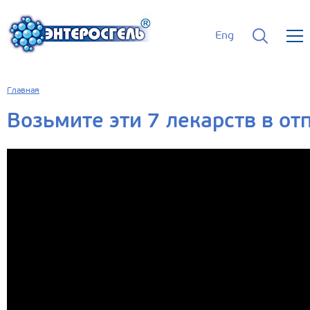
Eng
Главная
Возьмите эти 7 лекарств в от