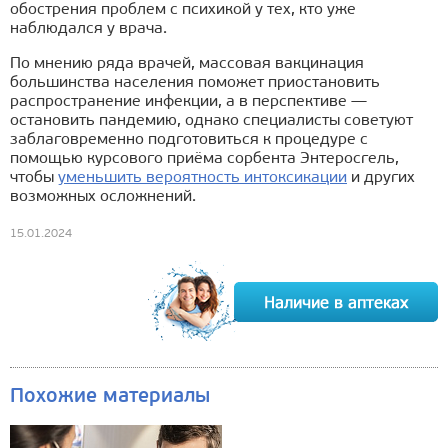
обострения проблем с психикой у тех, кто уже
наблюдался у врача.
По мнению ряда врачей, массовая вакцинация
большинства населения поможет приостановить
распространение инфекции, а в перспективе —
остановить пандемию, однако специалисты советуют
заблаговременно подготовиться к процедуре с
помощью курсового приёма сорбента Энтеросгель,
чтобы
уменьшить вероятность интоксикации
и других
возможных осложнений.
15.01.2024
Похожие материалы