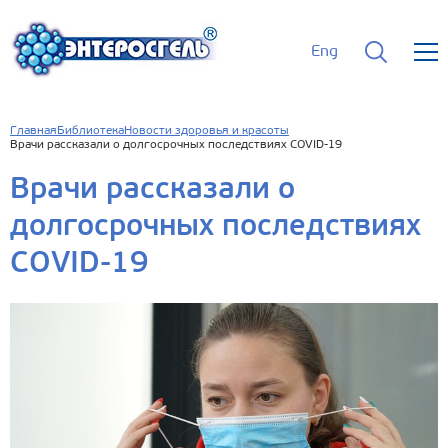
Eng
Главная
Библиотека
Новости здоровья и красоты
Врачи рассказали о долгосрочных последствиях COVID-19
Врачи рассказали о
долгосрочных последствиях
COVID-19