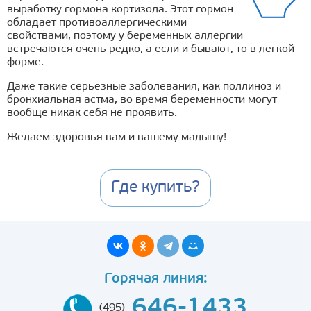
выработку гормона кортизола. Этот гормон
обладает противоаллергическими
свойствами, поэтому у беременных аллергии
встречаются очень редко, а если и бывают, то в легкой
форме.
Даже такие серьезные заболевания, как поллиноз и
бронхиальная астма, во время беременности могут
вообще никак себя не проявить.
Желаем здоровья вам и вашему малышу!
Где купить?
Горячая линия:
646-1433
(495)