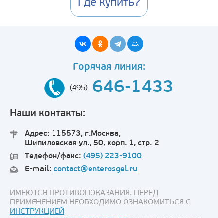
Где купить?
Горячая линия:
646-1433
(495)
Наши контакты:
Адрес: 115573, г.Москва,
Шипиловская ул., 50, корп. 1, стр. 2
Телефон/факс:
(495) 223-9100
E-mail:
contact@enterosgel.ru
ИМЕЮТСЯ ПРОТИВОПОКАЗАНИЯ. ПЕРЕД
ПРИМЕНЕНИЕМ НЕОБХОДИМО ОЗНАКОМИТЬСЯ С
ИНСТРУКЦИЕЙ