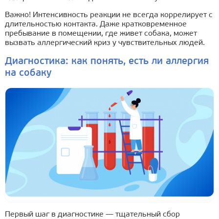
Важно! Интенсивность реакции не всегда коррелирует с
длительностью контакта. Даже кратковременное
пребывание в помещении, где живет собака, может
вызвать аллергический криз у чувствительных людей.
Диагностика: как понять, есть ли аллергия
на собаку
Первый шаг в диагностике — тщательный сбор