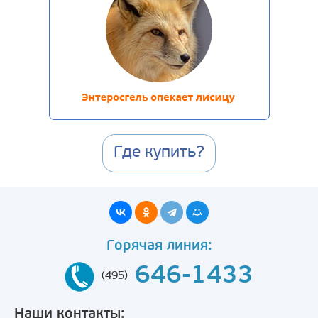
Где купить?
Горячая линия:
646-1433
(495)
Наши контакты: