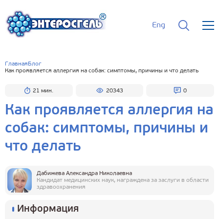
Eng
Главная
Блог
Как проявляется аллергия на собак: симптомы, причины и что делать
21 мин.
20343
0
Как проявляется аллергия на
собак: симптомы, причины и
что делать
Дабижева Александра Николаевна
Кандидат медицинских наук, награждена за заслуги в области
здравоохранения
Информация