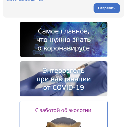
Отправить