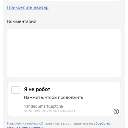
Прикрепить аватар
Комментарий
Нажимая на кнопку «Отправить» вы соглашаетесь на
обработку
персональных данных