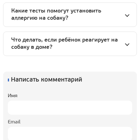
Какие тесты помогут установить
аллергию на собаку?
Что делать, если ребёнок реагирует на
собаку в доме?
Написать комментарий
Имя
Email