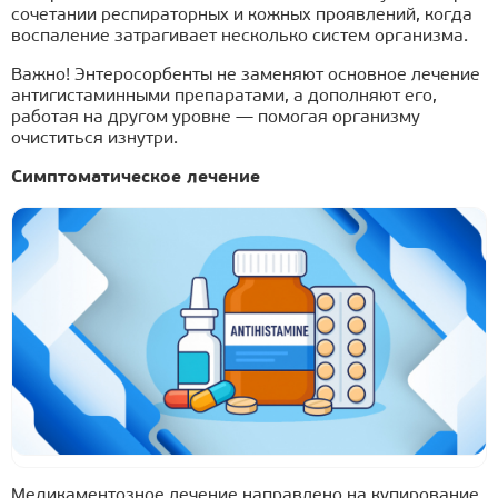
сочетании респираторных и кожных проявлений, когда
воспаление затрагивает несколько систем организма.
Важно! Энтеросорбенты не заменяют основное лечение
антигистаминными препаратами, а дополняют его,
работая на другом уровне — помогая организму
очиститься изнутри.
Симптоматическое лечение
Медикаментозное лечение направлено на купирование