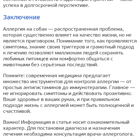
успеха в долгосрочной перспективе.
Заключение
Аллергия на собак — распространенная проблема,
которая существенно влияет на качество жизни, но не
является приговором. Понимание того, как проявляются
симптомы, знание своих триггеров и грамотный подход
к лечению позволяют миллионам людей сохранять
любимых питомцев или комфортно общаться с
животными без серьёзных последствий.
Помните: современная медицина предлагает
множество инструментов для контроля аллергии — от
простых антигистаминов до иммунотерапии. Главное —
не игнорировать симптомы и действовать проактивно.
Ваше здоровье в ваших руках, и при правильном
подходе жизнь с аллергией может быть полноценной и
счастливой.
Важно! Информация в статье носит ознакомительный
характер. Для постановки диагноза и назначения
лечения необходима консультация врача-аллерголога.