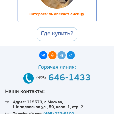
Где купить?
Горячая линия:
646-1433
(495)
Наши контакты:
Адрес: 115573, г.Москва,
Шипиловская ул., 50, корп. 1, стр. 2
Телефон/факс:
(495) 223-9100