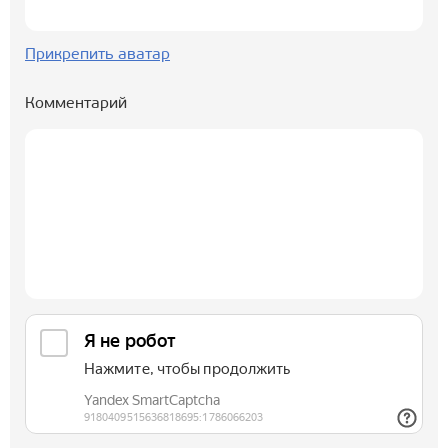
Прикрепить аватар
Комментарий