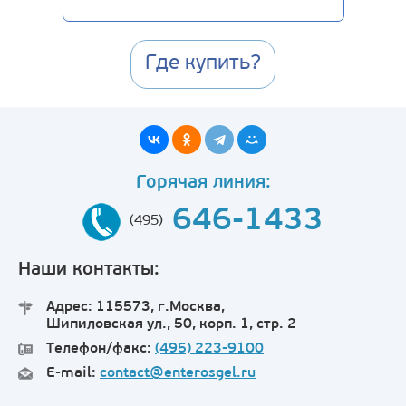
Где купить?
Горячая линия:
646-1433
(495)
Наши контакты:
Адрес: 115573, г.Москва,
Шипиловская ул., 50, корп. 1, стр. 2
Телефон/факс:
(495) 223-9100
E-mail:
contact@enterosgel.ru