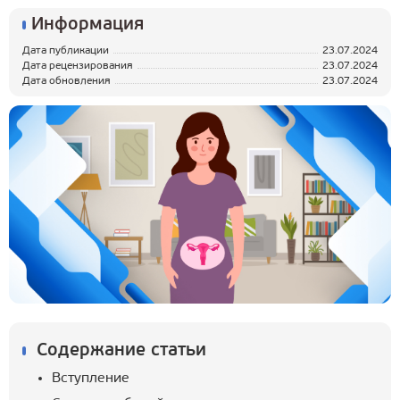
Информация
Дата публикации
23.07.2024
Дата рецензирования
23.07.2024
Дата обновления
23.07.2024
Содержание статьи
Вступление