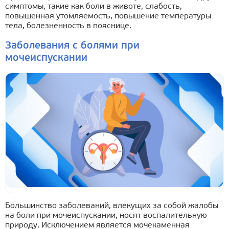
симптомы, такие как боли в животе, слабость,
повышенная утомляемость, повышение температуры
тела, болезненность в пояснице.
Заболевания с болями при
мочеиспускании
Большинство заболеваний, влекущих за собой жалобы
на боли при мочеиспускании, носят воспалительную
природу. Исключением является мочекаменная