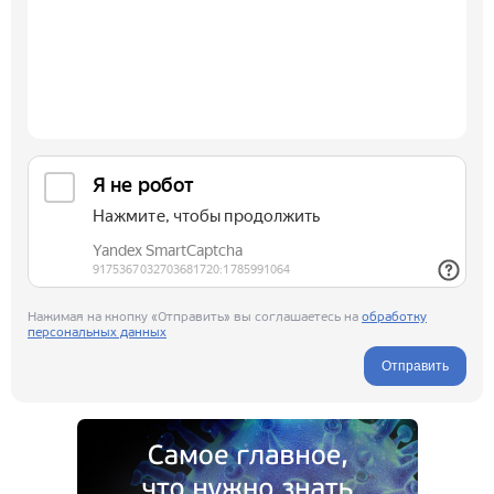
Нажимая на кнопку «Отправить» вы соглашаетесь на
обработку
персональных данных
Отправить