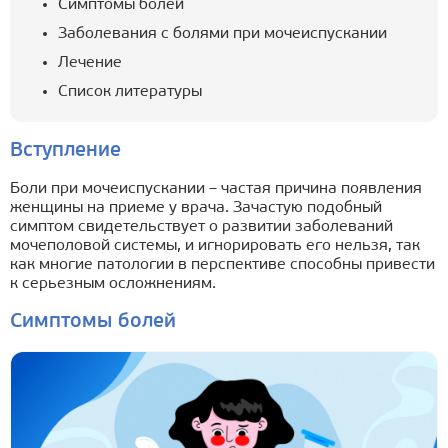
Симптомы болей
Заболевания с болями при мочеиспускании
Лечение
Список литературы
Вступление
Боли при мочеиспускании – частая причина появления
женщины на приеме у врача. Зачастую подобный
симптом свидетельствует о развитии заболеваний
мочеполовой системы, и игнорировать его нельзя, так
как многие патологии в перспективе способны привести
к серьезным осложнениям.
Симптомы болей