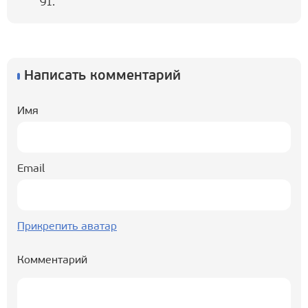
91.
Написать комментарий
Имя
Email
Прикрепить аватар
Комментарий