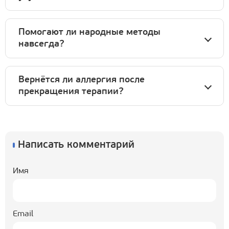
Помогают ли народные методы
навсегда?
Вернётся ли аллергия после
прекращения терапии?
Написать комментарий
Имя
Email