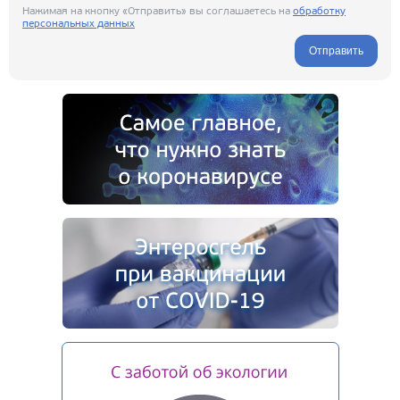
Нажимая на кнопку «Отправить» вы соглашаетесь на
обработку
персональных данных
Отправить