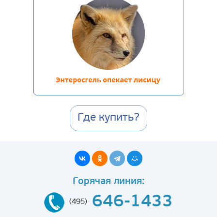
Где купить?
Горячая линия:
646-1433
(495)