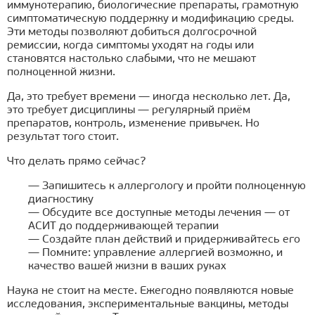
иммунотерапию, биологические препараты, грамотную
симптоматическую поддержку и модификацию среды.
Эти методы позволяют добиться долгосрочной
ремиссии, когда симптомы уходят на годы или
становятся настолько слабыми, что не мешают
полноценной жизни.
Да, это требует времени — иногда несколько лет. Да,
это требует дисциплины — регулярный приём
препаратов, контроль, изменение привычек. Но
результат того стоит.
Что делать прямо сейчас?
— Запишитесь к аллергологу и пройти полноценную
диагностику
— Обсудите все доступные методы лечения — от
АСИТ до поддерживающей терапии
— Создайте план действий и придерживайтесь его
— Помните: управление аллергией возможно, и
качество вашей жизни в ваших руках
Наука не стоит на месте. Ежегодно появляются новые
исследования, экспериментальные вакцины, методы