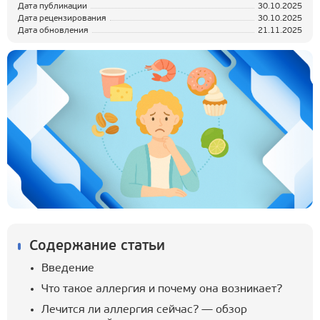
Дата публикации
30.10.2025
Дата рецензирования
30.10.2025
Дата обновления
21.11.2025
Содержание статьи
Введение
Что такое аллергия и почему она возникает?
Лечится ли аллергия сейчас? — обзор