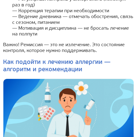
раз в год)
— Коррекция терапии при необходимости
— Ведение дневника — отмечать обострения, связь
с сезоном, питанием
— Мотивация и дисциплина — не бросать лечение
на полпути
Важно! Ремиссия — это не излечение. Это состояние
контроля, которое нужно поддерживать.
Как подойти к лечению аллергии —
алгоритм и рекомендации