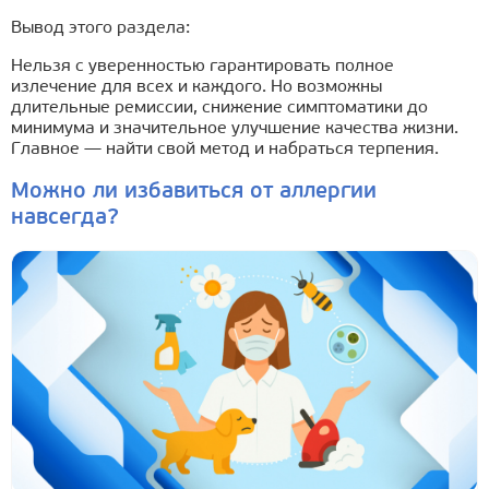
Вывод этого раздела:
Нельзя с уверенностью гарантировать полное
излечение для всех и каждого. Но возможны
длительные ремиссии, снижение симптоматики до
минимума и значительное улучшение качества жизни.
Главное — найти свой метод и набраться терпения.
Можно ли избавиться от аллергии
навсегда?