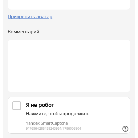
Прикрепить аватар
Комментарий