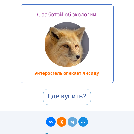
Где купить?