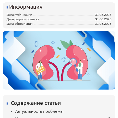
Информация
Дата публикации
31.08.2025
Дата рецензирования
31.08.2025
Дата обновления
31.08.2025
Содержание статьи
Актуальность проблемы