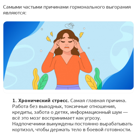
Самыми частыми причинами гормонального выгорания
являются:
1. Хронический стресс.
Самая главная причина.
Работа без выходных, токсичные отношения,
кредиты, забота о детях, информационный шум —
всё это мозг воспринимает как угрозу.
Надпочечники вынуждены постоянно вырабатывать
кортизол, чтобы держать тело в боевой готовности.