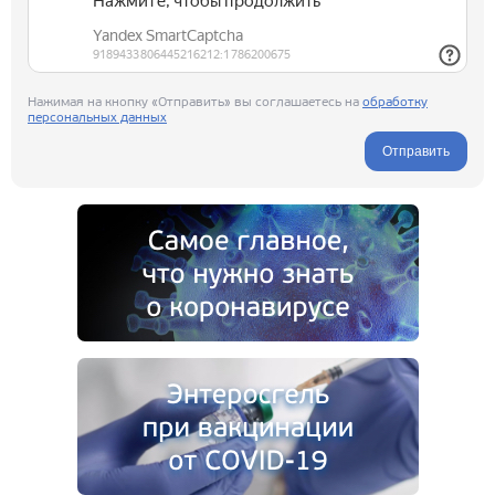
Нажимая на кнопку «Отправить» вы соглашаетесь на
обработку
персональных данных
Отправить