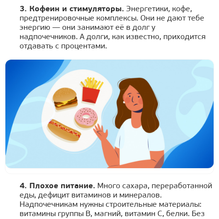
3. Кофеин и стимуляторы.
Энергетики, кофе,
предтренировочные комплексы. Они не дают тебе
энергию — они занимают её в долг у
надпочечников. А долги, как известно, приходится
отдавать с процентами.
4. Плохое питание.
Много сахара, переработанной
еды, дефицит витаминов и минералов.
Надпочечникам нужны строительные материалы:
витамины группы B, магний, витамин C, белки. Без