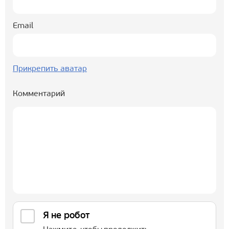
Email
Прикрепить аватар
Комментарий