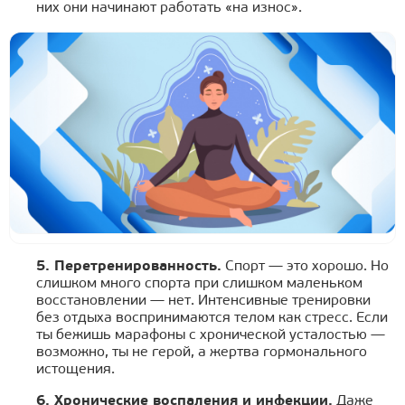
них они начинают работать «на износ».
5. Перетренированность.
Спорт — это хорошо. Но
слишком много спорта при слишком маленьком
восстановлении — нет. Интенсивные тренировки
без отдыха воспринимаются телом как стресс. Если
ты бежишь марафоны с хронической усталостью —
возможно, ты не герой, а жертва гормонального
истощения.
6. Хронические воспаления и инфекции.
Даже