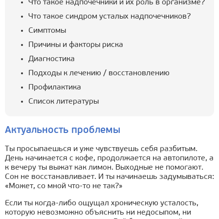
Что такое надпочечники и их роль в организме?
Что такое синдром усталых надпочечников?
Симптомы
Причины и факторы риска
Диагностика
Подходы к лечению / восстановлению
Профилактика
Список литературы
Актуальность проблемы
Ты просыпаешься и уже чувствуешь себя разбитым.
День начинается с кофе, продолжается на автопилоте, а
к вечеру ты выжат как лимон. Выходные не помогают.
Сон не восстанавливает. И ты начинаешь задумываться:
«Может, со мной что-то не так?»
Если ты когда-либо ощущал хроническую усталость,
которую невозможно объяснить ни недосыпом, ни