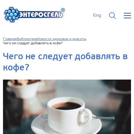
Eng
Главная
Библиотека
Новости здоровья и красоты
Чего не следует добавлять в кофе?
Чего не следует добавлять в
кофе?