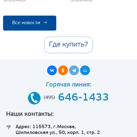
Все новости
→
Где купить?
Горячая линия:
646-1433
(495)
Наши контакты:
Адрес: 115573, г.Москва,
Шипиловская ул., 50, корп. 1, стр. 2