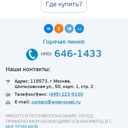
Где купить?
Горячая линия:
646-1433
(495)
Наши контакты:
Адрес: 115573, г.Москва,
Шипиловская ул., 50, корп. 1, стр. 2
Телефон/факс:
(495) 223-9100
E-mail:
contact@enterosgel.ru
ИМЕЮТСЯ ПРОТИВОПОКАЗАНИЯ. ПЕРЕД
ПРИМЕНЕНИЕМ НЕОБХОДИМО ОЗНАКОМИТЬСЯ С
ИНСТРУКЦИЕЙ