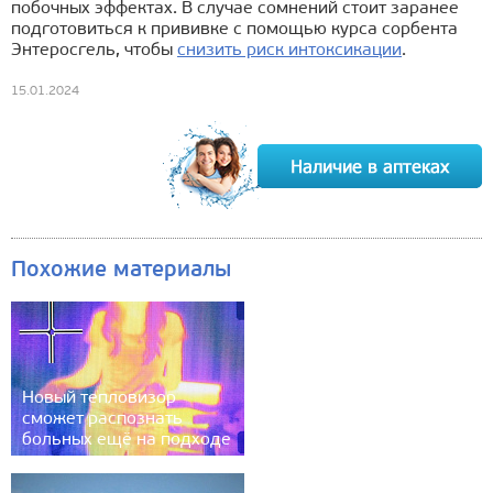
побочных эффектах. В случае сомнений стоит заранее
подготовиться к прививке с помощью курса сорбента
Энтеросгель, чтобы
снизить риск интоксикации
.
15.01.2024
Похожие материалы
Новый тепловизор
сможет распознать
больных ещё на подходе