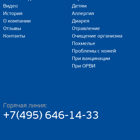
Видео
Детям
История
Аллергия
О компании
Диарея
Отзывы
Отравление
Контакты
Очищение организма
Похмелье
Проблемы с кожей
При вакцинации
При ОРВИ
Горячая линия:
+7(495) 646-14-33