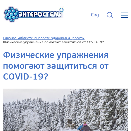
Eng
Главная
Библиотека
Новости здоровья и красоты
Физические упражнения помогают защититься от COVID-19?
Физические упражнения
помогают защититься от
COVID-19?