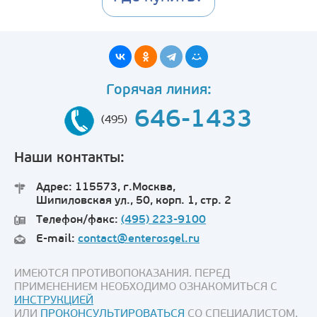
Горячая линия:
646-1433
(495)
Наши контакты:
Адрес: 115573, г.Москва,
Шипиловская ул., 50, корп. 1, стр. 2
Телефон/факс:
(495) 223-9100
E-mail:
contact@enterosgel.ru
ИМЕЮТСЯ ПРОТИВОПОКАЗАНИЯ. ПЕРЕД
ПРИМЕНЕНИЕМ НЕОБХОДИМО ОЗНАКОМИТЬСЯ С
ИНСТРУКЦИЕЙ
ИЛИ
ПРОКОНСУЛЬТИРОВАТЬСЯ
СО СПЕЦИАЛИСТОМ.