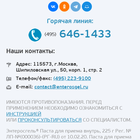
Горячая линия:
646-1433
(495)
Наши контакты:
Адрес: 115573, г.Москва,
Шипиловская ул., 50, корп. 1, стр. 2
Телефон/факс:
(495) 223-9100
E-mail:
contact@enterosgel.ru
ИМЕЮТСЯ ПРОТИВОПОКАЗАНИЯ. ПЕРЕД
ПРИМЕНЕНИЕМ НЕОБХОДИМО ОЗНАКОМИТЬСЯ С
ИНСТРУКЦИЕЙ
ИЛИ
ПРОКОНСУЛЬТИРОВАТЬСЯ
СО СПЕЦИАЛИСТОМ.
Энтеросгель® Паста для приема внутрь, 225 г Рег. №
ЛП-№(000036)-(РГ-RU) от 10.02.20. Паста для приема