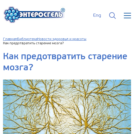
Eng
Главная
Библиотека
Новости здоровья и красоты
Как предотвратить старение мозга?
Как предотвратить старение
мозга?