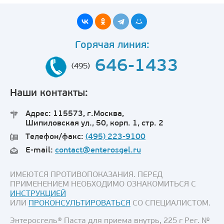
Горячая линия:
646-1433
(495)
Наши контакты:
Адрес: 115573, г.Москва,
Шипиловская ул., 50, корп. 1, стр. 2
Телефон/факс:
(495) 223-9100
E-mail:
contact@enterosgel.ru
ИМЕЮТСЯ ПРОТИВОПОКАЗАНИЯ. ПЕРЕД
ПРИМЕНЕНИЕМ НЕОБХОДИМО ОЗНАКОМИТЬСЯ С
ИНСТРУКЦИЕЙ
ИЛИ
ПРОКОНСУЛЬТИРОВАТЬСЯ
СО СПЕЦИАЛИСТОМ.
Энтеросгель® Паста для приема внутрь, 225 г Рег. №