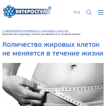
Eng
Главная
Библиотека
Новости здоровья и красоты
Количество жировых клеток не меняется в течение жизни
Количество жировых клеток
не меняется в течение жизни