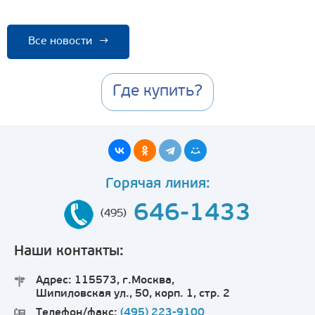
Все новости
→
Где купить?
Горячая линия:
646-1433
(495)
Наши контакты:
Адрес: 115573, г.Москва,
Шипиловская ул., 50, корп. 1, стр. 2
Телефон/факс:
(495) 223-9100