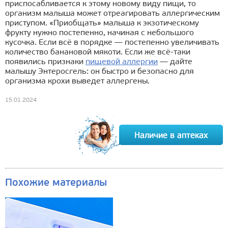
приспосабливается к этому новому виду пищи, то
организм малыша может отреагировать аллергическим
приступом. «Приобщать» малыша к экзотическому
фрукту нужно постепенно, начиная с небольшого
кусочка. Если всё в порядке — постепенно увеличивать
количество банановой мякоти. Если же всё-таки
появились признаки
пищевой аллергии
— дайте
малышу Энтеросгель: он быстро и безопасно для
организма крохи выведет аллергены.
15.01.2024
Похожие материалы