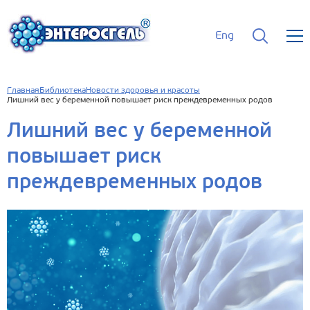
Eng
Главная
Библиотека
Новости здоровья и красоты
Лишний вес у беременной повышает риск преждевременных родов
Лишний вес у беременной
повышает риск
преждевременных родов