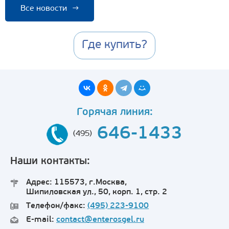
Все новости
→
Где купить?
Горячая линия:
646-1433
(495)
Наши контакты:
Адрес: 115573, г.Москва,
Шипиловская ул., 50, корп. 1, стр. 2
Телефон/факс:
(495) 223-9100
E-mail:
contact@enterosgel.ru