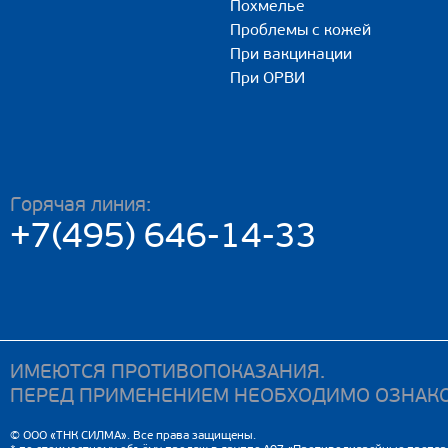
Похмелье
Проблемы с кожей
При вакцинации
При ОРВИ
Горячая линия:
+7(495) 646-14-33
ИМЕЮТСЯ ПРОТИВОПОКАЗАНИЯ.
ПЕРЕД ПРИМЕНЕНИЕМ НЕОБХОДИМО ОЗНАКО
© ООО «ТНК СИЛМА». Все права защищены.