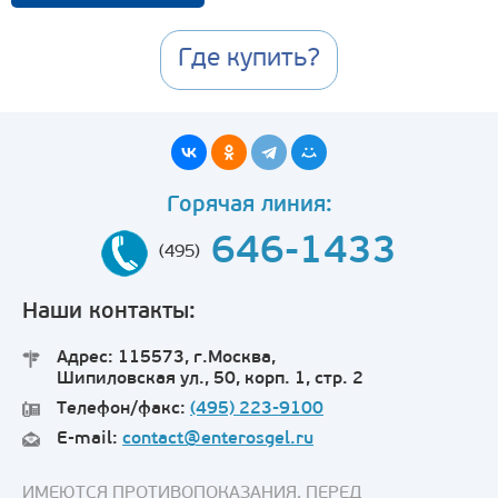
Где купить?
Горячая линия:
646-1433
(495)
Наши контакты:
Адрес: 115573, г.Москва,
Шипиловская ул., 50, корп. 1, стр. 2
Телефон/факс:
(495) 223-9100
E-mail:
contact@enterosgel.ru
ИМЕЮТСЯ ПРОТИВОПОКАЗАНИЯ. ПЕРЕД