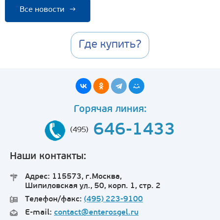
Все новости
→
Где купить?
Горячая линия:
646-1433
(495)
Наши контакты:
Адрес: 115573, г.Москва,
Шипиловская ул., 50, корп. 1, стр. 2
Телефон/факс:
(495) 223-9100
E-mail:
contact@enterosgel.ru