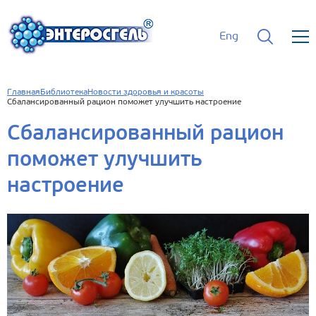
Eng
Главная
Библиотека
Новости здоровья и красоты
Сбалансированный рацион поможет улучшить настроение
Сбалансированный рацион
поможет улучшить
настроение