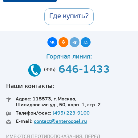
Где купить?
Горячая линия:
646-1433
(495)
Наши контакты:
Адрес: 115573, г.Москва,
Шипиловская ул., 50, корп. 1, стр. 2
Телефон/факс:
(495) 223-9100
E-mail:
contact@enterosgel.ru
ИМЕЮТСЯ ПРОТИВОПОКАЗАНИЯ. ПЕРЕД