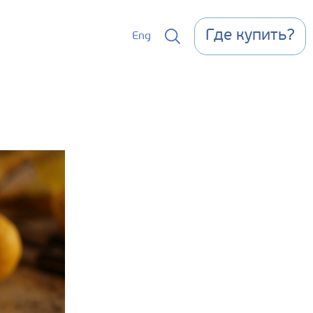
Где купить?
Eng