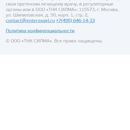
свои претензии лечащему врачу, в регуляторные
органы или в ООО «ТНК СИЛМА»: 115573, г. Москва,
ул. Шипиловская, д. 50, корп. 1, стр. 2,
contact@enterosgel.ru
+7(495) 646-14-33
Политика конфиденциальности
.
© ООО «ТНК СИЛМА». Все права защищены.