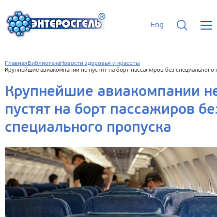
Eng
Главная
Библиотека
Новости здоровья и красоты
Крупнейшие авиакомпании не пустят на борт пассажиров без специального 
Крупнейшие авиакомпании н
пустят на борт пассажиров бе
специального пропуска