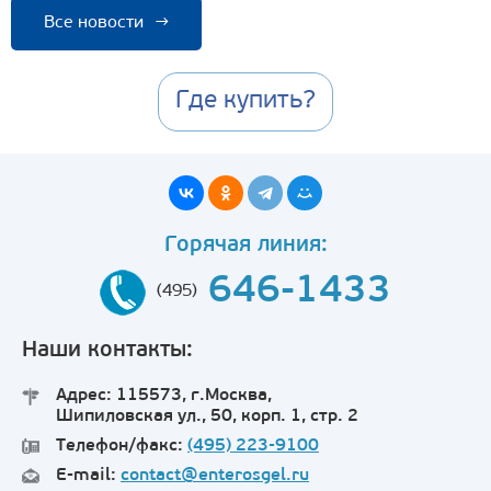
Все новости
→
Где купить?
Горячая линия:
646-1433
(495)
Наши контакты:
Адрес: 115573, г.Москва,
Шипиловская ул., 50, корп. 1, стр. 2
Телефон/факс:
(495) 223-9100
E-mail:
contact@enterosgel.ru