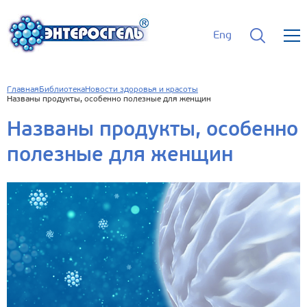
Eng
Главная
Библиотека
Новости здоровья и красоты
Названы продукты, особенно полезные для женщин
Названы продукты, особенно
полезные для женщин