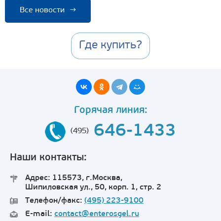
Все новости
→
Где купить?
Горячая линия:
646-1433
(495)
Наши контакты:
Адрес: 115573, г.Москва,
Шипиловская ул., 50, корп. 1, стр. 2
Телефон/факс:
(495) 223-9100
E-mail:
contact@enterosgel.ru