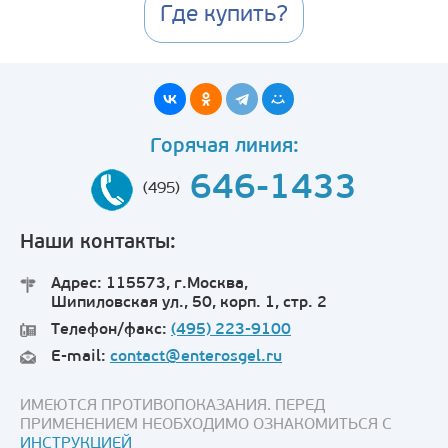
Где купить?
Горячая линия:
646-1433
(495)
Наши контакты:
Адрес: 115573, г.Москва,
Шипиловская ул., 50, корп. 1, стр. 2
Телефон/факс:
(495) 223-9100
E-mail:
contact@enterosgel.ru
ИМЕЮТСЯ ПРОТИВОПОКАЗАНИЯ. ПЕРЕД
ПРИМЕНЕНИЕМ НЕОБХОДИМО ОЗНАКОМИТЬСЯ С
ИНСТРУКЦИЕЙ