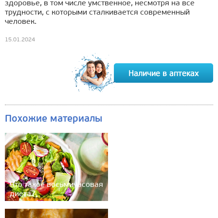
здоровье, в том числе умственное, несмотря на все
трудности, с которыми сталкивается современный
человек.
15.01.2024
Похожие материалы
Что такое восьмичасовая
диета?