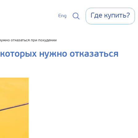
Где купить?
Eng
нужно отказаться при похудении
которых нужно отказаться