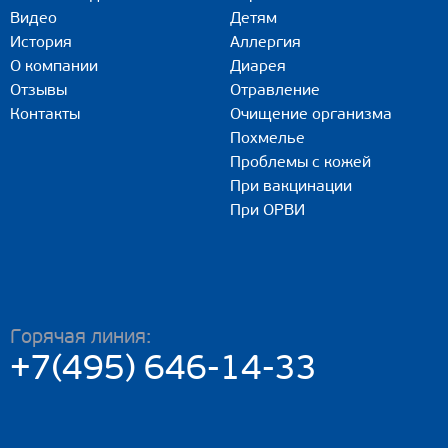
Видео
Детям
История
Аллергия
О компании
Диарея
Отзывы
Отравление
Контакты
Очищение организма
Похмелье
Проблемы с кожей
При вакцинации
При ОРВИ
Горячая линия:
+7(495) 646-14-33