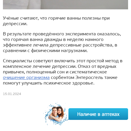
Учёные считают, что горячие ванны полезны при
депрессии.
В результате проведённого эксперимента оказалось,
что горячая ванна дважды в неделю намного
эффективнее лечила депрессивные расстройства, в
сравнении с физическими нагрузками.
Специалисты советуют включить этот простой метод в
комплексное лечение депрессии. Отказ от вредных
привычек, полноценный сон и систематическое
очищение организма
сорбентом Энтеросгель также
помогут улучшить психическое здоровье.
15.01.2024