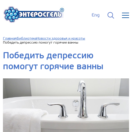
Eng
Главная
Библиотека
Новости здоровья и красоты
Победить депрессию помогут горячие ванны
Победить депрессию
помогут горячие ванны