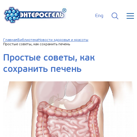
Eng
Главная
Библиотека
Новости здоровья и красоты
Простые советы, как сохранить печень
Простые советы, как
сохранить печень