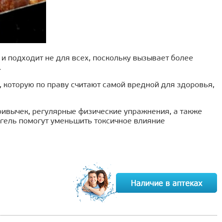
 и подходит не для всех, поскольку вызывает более
.
, которую по праву считают самой вредной для здоровья,
ривычек, регулярные физические упражнения, а также
гель помогут уменьшить токсичное влияние