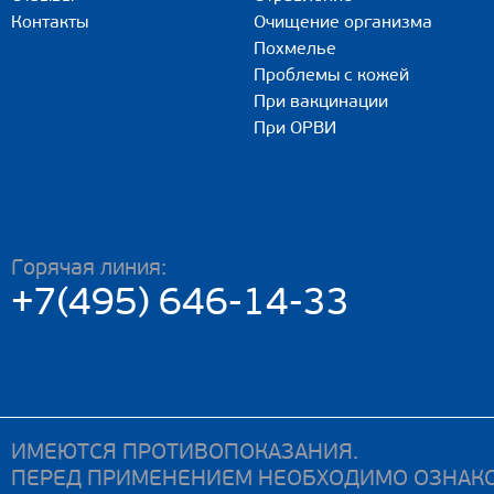
Контакты
Очищение организма
Похмелье
Проблемы с кожей
При вакцинации
При ОРВИ
Горячая линия:
+7(495) 646-14-33
ИМЕЮТСЯ ПРОТИВОПОКАЗАНИЯ.
ПЕРЕД ПРИМЕНЕНИЕМ НЕОБХОДИМО ОЗНАКО