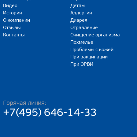
Видео
Детям
История
Аллергия
О компании
Диарея
Отзывы
Отравление
Контакты
Очищение организма
Похмелье
Проблемы с кожей
При вакцинации
При ОРВИ
Горячая линия:
+7(495) 646-14-33