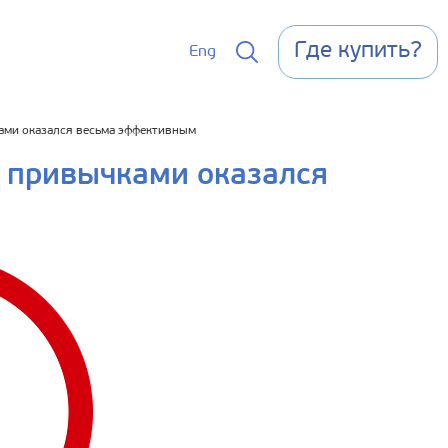
Где купить?
Eng
ами оказался весьма эффективным
 привычками оказался