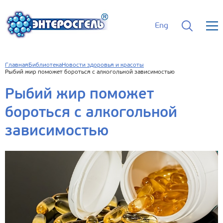
Eng
Главная
Библиотека
Новости здоровья и красоты
Рыбий жир поможет бороться с алкогольной зависимостью
Рыбий жир поможет
бороться с алкогольной
зависимостью