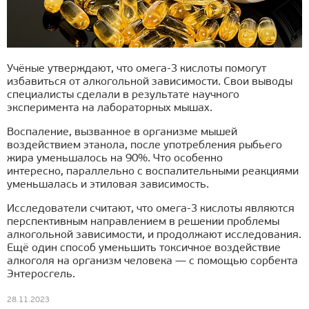
Учёные утверждают, что омега-3 кислоты помогут
избавиться от алкогольной зависимости. Свои выводы
специалисты сделали в результате научного
эксперимента на лабораторных мышах.
Воспаление, вызванное в организме мышей
воздействием этанола, после употребления рыбьего
жира уменьшалось на 90%. Что особенно
интересно, параллельно с воспалительными реакциями
уменьшалась и этиловая зависимость.
Исследователи считают, что омега-3 кислоты являются
перспективным направлением в решении проблемы
алкогольной зависимости, и продолжают исследования.
Ещё один способ уменьшить токсичное воздействие
алкоголя на организм человека — с помощью сорбента
Энтеросгель.
28.11.2023