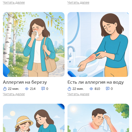
Читать далее
Читать далее
Аллергия на березу
Есть ли аллергия на воду
22 мин.
214
0
22 мин.
810
0
Читать далее
Читать далее