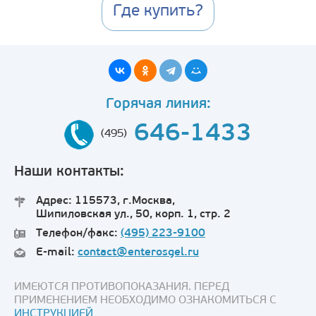
Где купить?
Горячая линия:
646-1433
(495)
Наши контакты:
Адрес: 115573, г.Москва,
Шипиловская ул., 50, корп. 1, стр. 2
Телефон/факс:
(495) 223-9100
E-mail:
contact@enterosgel.ru
ИМЕЮТСЯ ПРОТИВОПОКАЗАНИЯ. ПЕРЕД
ПРИМЕНЕНИЕМ НЕОБХОДИМО ОЗНАКОМИТЬСЯ С
ИНСТРУКЦИЕЙ