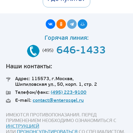
Горячая линия:
646-1433
(495)
Наши контакты:
Адрес: 115573, г.Москва,
Шипиловская ул., 50, корп. 1, стр. 2
Телефон/факс:
(495) 223-9100
E-mail:
contact@enterosgel.ru
ИМЕЮТСЯ ПРОТИВОПОКАЗАНИЯ. ПЕРЕД
ПРИМЕНЕНИЕМ НЕОБХОДИМО ОЗНАКОМИТЬСЯ С
ИНСТРУКЦИЕЙ
ИЛИ
ПРОКОНСУЛЬТИРОВАТЬСЯ
СО СПЕЦИАЛИСТОМ.