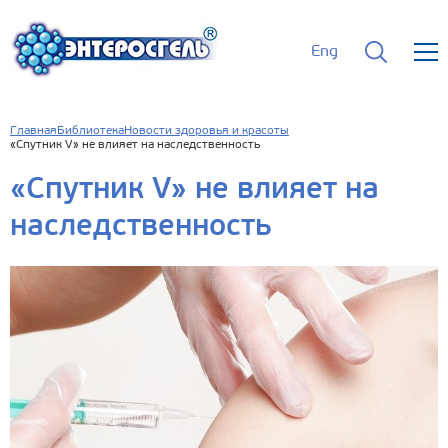
Eng
Главная
Библиотека
Новости здоровья и красоты
«Спутник V» не влияет на наследственность
«Спутник V» не влияет на
наследственность