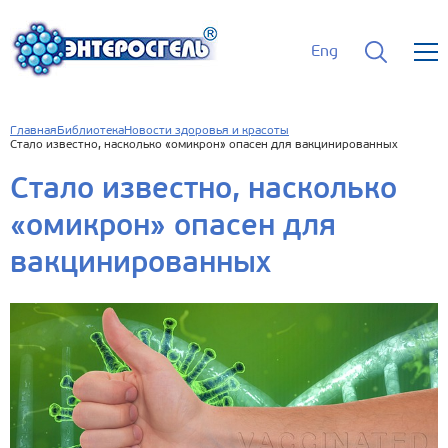
Eng
Главная
Библиотека
Новости здоровья и красоты
Стало известно, насколько «омикрон» опасен для вакцинированных
Стало известно, насколько
«омикрон» опасен для
вакцинированных