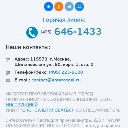
Горячая линия:
646-1433
(495)
Наши контакты:
Адрес: 115573, г.Москва,
Шипиловская ул., 50, корп. 1, стр. 2
Телефон/факс:
(495) 223-9100
E-mail:
contact@enterosgel.ru
ИМЕЮТСЯ ПРОТИВОПОКАЗАНИЯ. ПЕРЕД
ПРИМЕНЕНИЕМ НЕОБХОДИМО ОЗНАКОМИТЬСЯ С
ИНСТРУКЦИЕЙ
ИЛИ
ПРОКОНСУЛЬТИРОВАТЬСЯ
СО СПЕЦИАЛИСТОМ.
Энтеросгель® Паста для приема внутрь, 225 г Рег. №
ЛП-№(000036)-(РГ-RU) от 10.02.20. Паста для приема