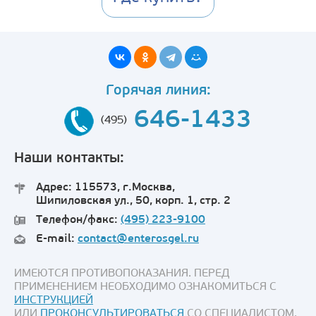
Горячая линия:
646-1433
(495)
Наши контакты:
Адрес: 115573, г.Москва,
Шипиловская ул., 50, корп. 1, стр. 2
Телефон/факс:
(495) 223-9100
E-mail:
contact@enterosgel.ru
ИМЕЮТСЯ ПРОТИВОПОКАЗАНИЯ. ПЕРЕД
ПРИМЕНЕНИЕМ НЕОБХОДИМО ОЗНАКОМИТЬСЯ С
ИНСТРУКЦИЕЙ
ИЛИ
ПРОКОНСУЛЬТИРОВАТЬСЯ
СО СПЕЦИАЛИСТОМ.